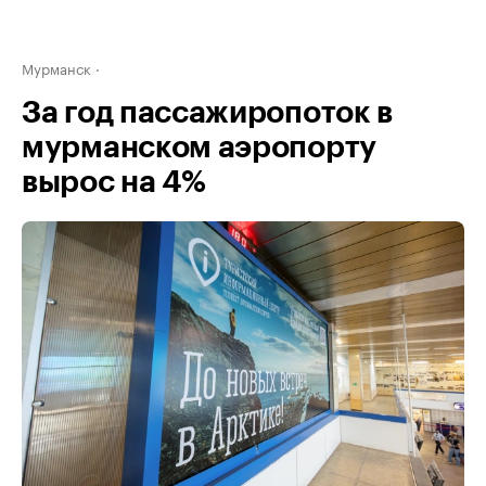
Мурманск
За год пассажиропоток в
мурманском аэропорту
вырос на 4%