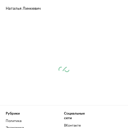
Наталья Линкевич
Рубрики
Социальные
сети
Политика
ВКонтакте
Экономика