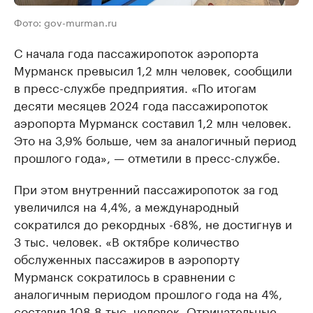
Фото: gov-murman.ru
С начала года пассажиропоток аэропорта
Мурманск превысил 1,2 млн человек, сообщили
в пресс-службе предприятия. «По итогам
десяти месяцев 2024 года пассажиропоток
аэропорта Мурманск составил 1,2 млн человек.
Это на 3,9% больше, чем за аналогичный период
прошлого года», — отметили в пресс-службе.
При этом внутренний пассажиропоток за год
увеличился на 4,4%, а международный
сократился до рекордных -68%, не достигнув и
3 тыс. человек. «В октябре количество
обслуженных пассажиров в аэропорту
Мурманск сократилось в сравнении с
аналогичным периодом прошлого года на 4%,
составив 108,8 тыс. человек. Отрицательные