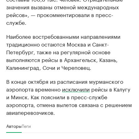
значения вызваны отменой международных
рейсов», — прокомментировали в пресс-
службе.
Наиболее востребованными направлениями
традиционно остаются Москва и Санкт-
Петербург, также на регулярной основе
выполняются рейсы в Архангельск, Казань,
Калининград, Сочи и Череповец.
В конце октября из расписания мурманского
аэропорта временно
исключили
рейсы в Калугу
и Минск. Как пояснили в пресс-службе
аэропорта, отмена вылетов связана с решением
авиаперевозчиков.
Авторы
Теги