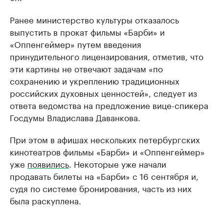
Ранее министерство культуры отказалось
выпустить в прокат фильмы «Барби» и
«Оппенгеймер» путем введения
принудительного лицензирования, отметив, что
эти картины не отвечают задачам «по
сохранению и укреплению традиционных
российских духовных ценностей», следует из
ответа ведомства на предложение вице-спикера
Госдумы Владислава Даванкова.
При этом в афишах нескольких петербургских
кинотеатров фильмы «Барби» и «Оппенгеймер»
уже
появились
. Некоторые уже начали
продавать билеты на «Барби» с 16 сентября и,
судя по системе бронирования, часть из них
была раскуплена.