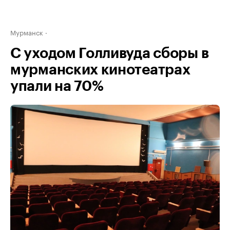
Мурманск
С уходом Голливуда сборы в
мурманских кинотеатрах
упали на 70%