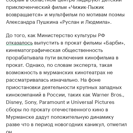
приключенческий фильм «Чижик-Пыжик
возвращается» и мультфильм по мотивам поэмы
Александра Пушкина «Руслан и Людмила».
До того, как Министерство культуры РФ
отказалось
выпустить в прокат фильмы «Барби»,
кинематографическая общественность
прорабатывала пути включения кинофильма в
прокат. Однако, по словам эксперта, такая
возможность в мурманских кинотеатрах не
рассматривалась изначально. На фоне
приостановки деятельности крупных западных
кинокомпаний в России, таких как Warner Bros.,
Disney, Sony, Paramount и Universal Pictures
сборы по прокату отечественного кино в
Мурманске дадут положительную динамику
разве что в период новогодних каникул, отметил
он.