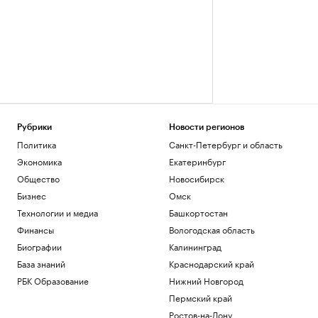
Рубрики
Новости регионов
Политика
Санкт-Петербург и область
Экономика
Екатеринбург
Общество
Новосибирск
Бизнес
Омск
Технологии и медиа
Башкортостан
Финансы
Вологодская область
Биографии
Калининград
База знаний
Краснодарский край
РБК Образование
Нижний Новгород
Пермский край
Ростов-на-Дону