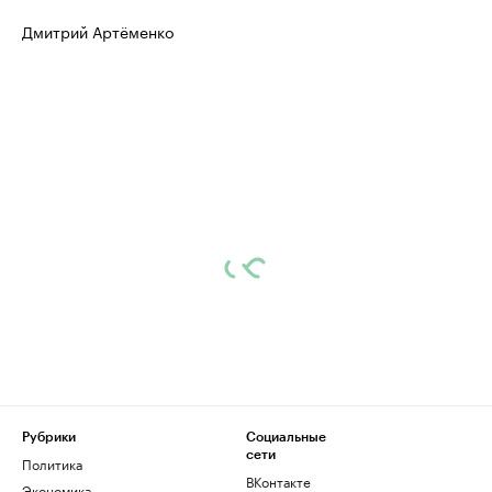
Дмитрий Артёменко
Рубрики
Социальные
сети
Политика
ВКонтакте
Экономика