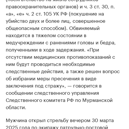
правоохранительных органов) и ч. 3 ст. 30, п.
«а», «е» ч. 2 ст. 105 УК РФ (покушение на
убийство двух и более лиц, совершенное
общеопасным способом). Обвиняемый
находится в тяжелом состоянии в
медучреждении с ранениями головы и бедра,
полученными в ходе задержания. «При
отсутствии медицинских противопоказаний с
ним будут проводиться необходимые
следственные действия, а также решен вопрос
об избрании меры пресечения в виде
заключения под стражу», — говорится в
сообщении следственного управления
Следственного комитета РФ по Мурманской
области.
Мужчина открыл стрельбу вечером 30 марта
2025 года по экипажу патрульно-постовой