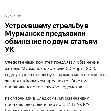
Мурманск
Устроившему стрельбу в
Мурманске предъявили
обвинение по двум статьям
УК
Следственный комитет предъявил обвинение
жителю Мурманска, который 30 марта 2025
года устроил стрельбу на крыше многоэтажного
здания на Кольском проспекте. Об этом
сообщили в пресс-службе ведомства.
Как уточнили в Следкоме, мурманчанину
предъявлено обвинение по ст. 317 УК РФ
(посягательство на жизнь сотрудников