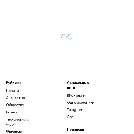
Рубрики
Социальные
сети
Политика
ВКонтакте
Экономика
Одноклассники
Общество
Telegram
Бизнес
Дзен
Технологии и
медиа
Финансы
Подписки