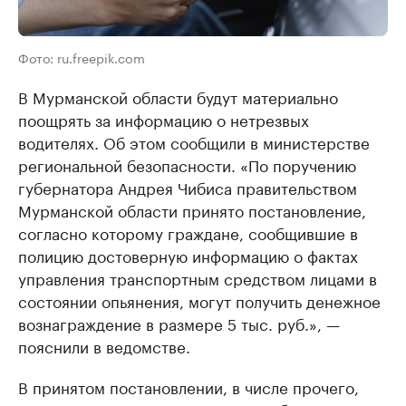
Фото: ru.freepik.com
В Мурманской области будут материально
поощрять за информацию о нетрезвых
водителях. Об этом сообщили в министерстве
региональной безопасности. «По поручению
губернатора Андрея Чибиса правительством
Мурманской области принято постановление,
согласно которому граждане, сообщившие в
полицию достоверную информацию о фактах
управления транспортным средством лицами в
состоянии опьянения, могут получить денежное
вознаграждение в размере 5 тыс. руб.», —
пояснили в ведомстве.
В принятом постановлении, в числе прочего,