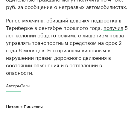
руб. за сообщение о нетрезвых автомобилистах.
Ранее мужчина, сбивший девочку-подростка в
Териберке в сентябре прошлого года,
получил
5
лет колонии общего режима с лишением права
управлять транспортным средством на срок 2
года 6 месяцев. Его признали виновным в
нарушении правил дорожного движения в
состоянии опьянения и в оставлении в
опасности.
Авторы
Теги
Наталья Линкевич