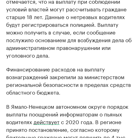
отмечается, что на выплату при соблюдении
условий властей могут рассчитывать граждане
старше 18 лет. Данные о нетрезвых водителях
будут регистрироваться полицией. Выплату
можно получить в случае, если сообщение
послужило основанием для возбуждения дела об
административном правонарушении или
уголовного дела.
Финансирование расходов на выплату
вознаграждений закрепили за министерством
региональной безопасности в пределах средств
областного бюджета.
В Ямало-Ненецком автономном округе порядок
выплаты поощрений информаторам о пьяных
водителях
действует
с 2020 года. В регионе
принято постановление, согласно которому
бдительные граждане могут получить по 4 тыс.