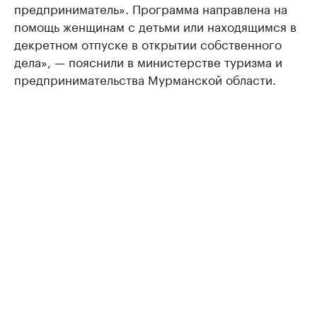
предприниматель». Программа направлена на
помощь женщинам с детьми или находящимся в
декретном отпуске в открытии собственного
дела», — пояснили в министерстве туризма и
предпринимательства Мурманской области.