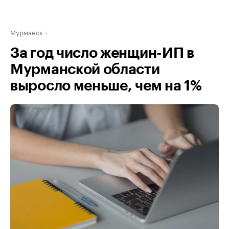
Мурманск
За год число женщин-ИП в
Мурманской области
выросло меньше, чем на 1%