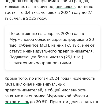
поддержкой предпринимателей и граждан,
желающих начать бизнес,
снизилось
почти на
треть — с 3,4 тыс. человек в 2024 году до 2,1
тыс. чел. в 2025 году.
По состоянию на февраль 2026 года в
Мурманской области зарегистрировано 26
тыс. субъектов МСП, из них 17,5 тыс. имеют
статус индивидуального предпринимателя.
Подавляющее большинство (25,1 тыс.)
являются микропредприятиями.
Кроме того, по итогам 2024 года численность
МСП, включая индивидуальных
предпринимателей, в общей численности
занятых в экономике Мурманской области
сократилась
до 30,6%. При этом доля занятых в