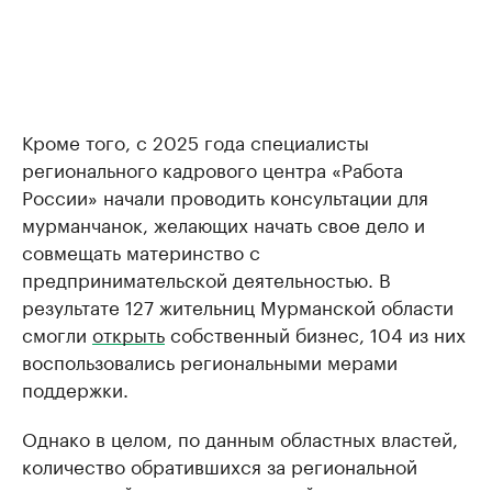
Кроме того, с 2025 года специалисты
регионального кадрового центра «Работа
России» начали проводить консультации для
мурманчанок, желающих начать свое дело и
совмещать материнство с
предпринимательской деятельностью. В
результате 127 жительниц Мурманской области
смогли
открыть
собственный бизнес, 104 из них
воспользовались региональными мерами
поддержки.
Однако в целом, по данным областных властей,
количество обратившихся за региональной