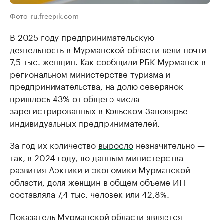
Фото: ru.freepik.com
В 2025 году предпринимательскую
деятельность в Мурманской области вели почти
7,5 тыс. женщин. Как сообщили РБК Мурманск в
региональном министерстве туризма и
предпринимательства, на долю северянок
пришлось 43% от общего числа
зарегистрированных в Кольском Заполярье
индивидуальных предпринимателей.
За год их количество
выросло
незначительно —
так, в 2024 году, по данным министерства
развития Арктики и экономики Мурманской
области, доля женщин в общем объеме ИП
составляла 7,4 тыс. человек или 42,8%.
Показатель Мурманской области является