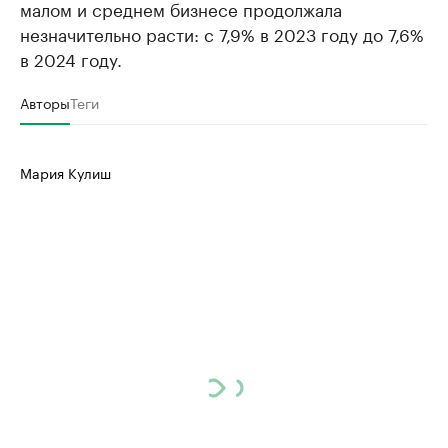
малом и среднем бизнесе продолжала
незначительно расти: с 7,9% в 2023 году до 7,6%
в 2024 году.
Авторы
Теги
Мария Кулиш