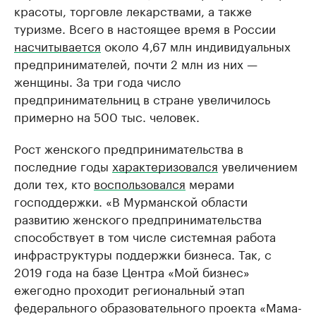
красоты, торговле лекарствами, а также
туризме. Всего в настоящее время в России
насчитывается
около 4,67 млн индивидуальных
предпринимателей, почти 2 млн из них —
женщины. За три года число
предпринимательниц в стране увеличилось
примерно на 500 тыс. человек.
Рост женского предпринимательства в
последние годы
характеризовался
увеличением
доли тех, кто
воспользовался
мерами
господдержки. «В Мурманской области
развитию женского предпринимательства
способствует в том числе системная работа
инфраструктуры поддержки бизнеса. Так, с
2019 года на базе Центра «Мой бизнес»
ежегодно проходит региональный этап
федерального образовательного проекта «Мама-