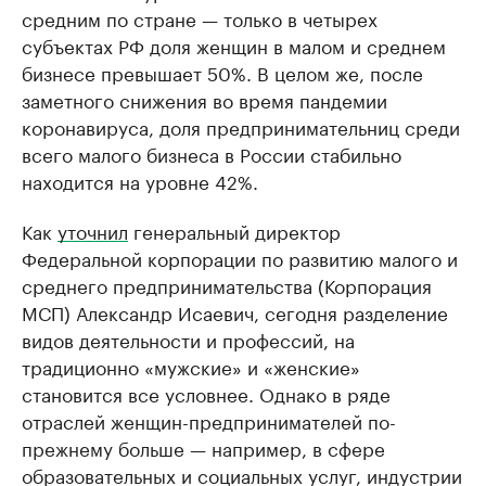
средним по стране — только в четырех
субъектах РФ доля женщин в малом и среднем
бизнесе превышает 50%. В целом же, после
заметного снижения во время пандемии
коронавируса, доля предпринимательниц среди
всего малого бизнеса в России стабильно
находится на уровне 42%.
Как
уточнил
генеральный директор
Федеральной корпорации по развитию малого и
среднего предпринимательства (Корпорация
МСП) Александр Исаевич, сегодня разделение
видов деятельности и профессий, на
традиционно «мужские» и «женские»
становится все условнее. Однако в ряде
отраслей женщин-предпринимателей по-
прежнему больше — например, в сфере
образовательных и социальных услуг, индустрии