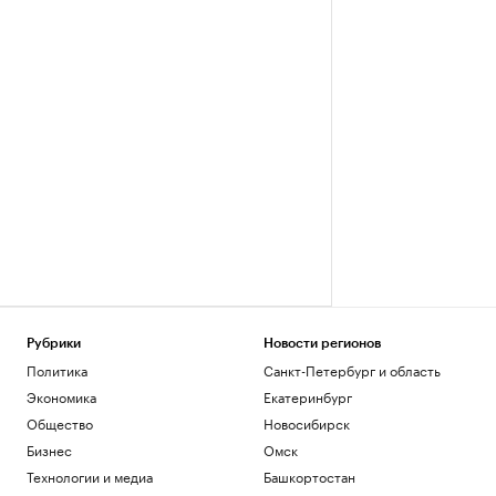
Рубрики
Новости регионов
Политика
Санкт-Петербург и область
Экономика
Екатеринбург
Общество
Новосибирск
Бизнес
Омск
Технологии и медиа
Башкортостан