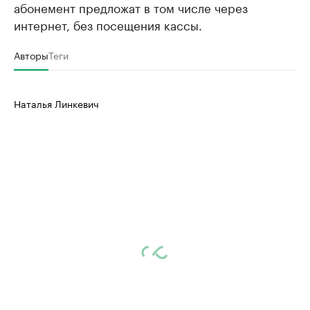
абонемент предложат в том числе через
интернет, без посещения кассы.
Авторы
Теги
Наталья Линкевич