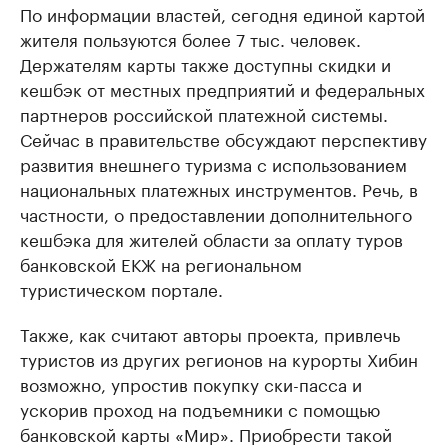
По информации властей, сегодня единой картой
жителя пользуются более 7 тыс. человек.
Держателям карты также доступны скидки и
кешбэк от местных предприятий и федеральных
партнеров российской платежной системы.
Сейчас в правительстве обсуждают перспективу
развития внешнего туризма с использованием
национальных платежных инструментов. Речь, в
частности, о предоставлении дополнительного
кешбэка для жителей области за оплату туров
банковской ЕКЖ на региональном
туристическом портале.
Также, как считают авторы проекта, привлечь
туристов из других регионов на курорты Хибин
возможно, упростив покупку ски-пасса и
ускорив проход на подъемники с помощью
банковской карты «Мир». Приобрести такой