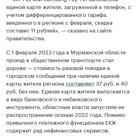
единой карте жителя, загруженной в телефон, с
учетом дифференцированного тарифа,
введенного в регионе с февраля, скидка
составит 11 рублей», — сказано на сайте
правительства.
С 1 февраля 2023 года в Мурманской области
проезд в общественном транспорте стал
дороже — стоимость разовой поездки в
городском сообщении при наличии единой
карты жителя региона
составляет
37 руб. и 40
руб. без нее. Единая карта жителя выпускается
в виде банковского и небанковского
инструмента, областные власти запустили ее
распространение осенью 2022 года. Помимо
привычного платежного функционала ЕКЖ
содержит ряд нефинансовых сервисов.