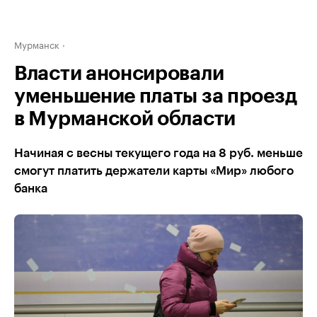
Мурманск
Власти анонсировали
уменьшение платы за проезд
в Мурманской области
Начиная с весны текущего года на 8 руб. меньше
смогут платить держатели карты «Мир» любого
банка