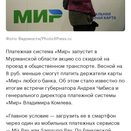
Фото: Ведомости/PhotoXPress.ru
Платежная система «Мир» запустит в
Мурманской области акцию со скидкой на
проезд в общественном транспорте. Весной на
8 руб. меньше смогут платить держатели карты
«Мир» любого банка. Об этом стало известно по
итогам встречи губернатора Андрея Чибиса и
генерального директора платежной системы
«Мир» Владимира Комлева.
«Главное условие — загрузить ее в смартфон
через один из мобильных платежных сервисов
— Mir Pay или Samsung Pay. По банковской