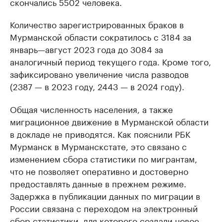
скончались 5502 человека.
Количество зарегистрированных браков в
Мурманской области сократилось с 3184 за
январь—август 2023 года до 3084 за
аналогичный период текущего года. Кроме того,
зафиксировано увеличение числа разводов
(2387 — в 2023 году, 2443 — в 2024 году).
Общая численность населения, а также
миграционное движение в Мурманской области
в докладе не приводятся. Как пояснили РБК
Мурманск в Мурманскстате, это связано с
изменением сбора статистики по мигрантам,
что не позволяет оперативно и достоверно
предоставлять данные в прежнем режиме.
Задержка в публикации данных по миграции в
России связана с переходом на электронный
сбор статистики, для которого
создали
новое