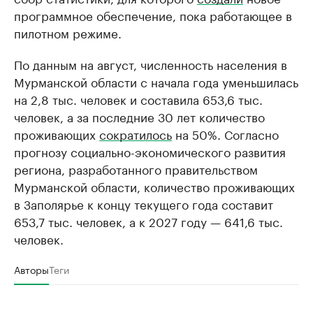
программное обеспечение, пока работающее в
пилотном режиме.
По данным на август, численность населения в
Мурманской области с начала года уменьшилась
на 2,8 тыс. человек и составила 653,6 тыс.
человек, а за последние 30 лет количество
проживающих
сократилось
на 50%. Согласно
прогнозу социально-экономического развития
региона, разработанного правительством
Мурманской области, количество проживающих
в Заполярье к концу текущего года составит
653,7 тыс. человек, а к 2027 году — 641,6 тыс.
человек.
Авторы
Теги