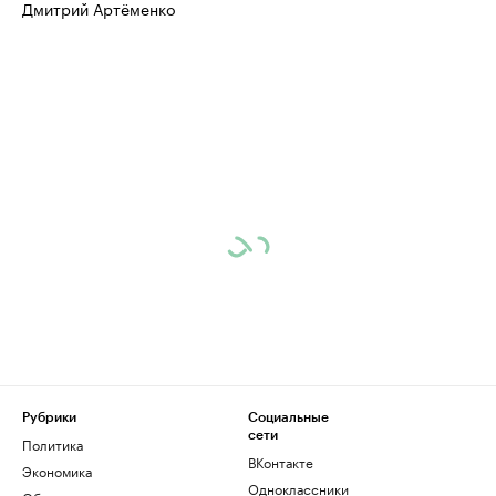
Дмитрий Артёменко
Рубрики
Социальные
сети
Политика
ВКонтакте
Экономика
Одноклассники