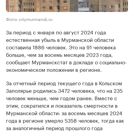
Фото: citymurmansk.ru
За период с января по август 2024 года
естественная убыль в Мурманской области
составила 1886 человек. Это на 91 человека
больше, чем за восемь месяцев 2023 года,
сообщает Мурманскстат в докладе о социально-
экономическом положении в регионе.
За отчетный период текущего года в Кольском
Заполярье родились 3472 человека, что на 235
человек меньше, чем годом ранее. Вместе с
этим, сократился и показатель смертности в
Мурманской области: за восемь месяцев 2024
года в регионе умерло 5358 человек, тогда как
за аналогичный период прошлого года