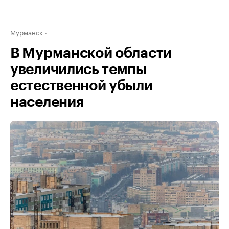
Мурманск
В Мурманской области
увеличились темпы
естественной убыли
населения