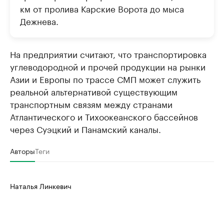
км от пролива Карские Ворота до мыса
Дежнева.
На предприятии считают, что транспортировка
углеводородной и прочей продукции на рынки
Азии и Европы по трассе СМП может служить
реальной альтернативой существующим
транспортным связям между странами
Атлантического и Тихоокеанского бассейнов
через Суэцкий и Панамский каналы.
Авторы
Теги
Наталья Линкевич