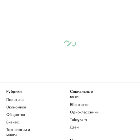
Рубрики
Социальные
сети
Политика
ВКонтакте
Экономика
Одноклассники
Общество
Telegram
Бизнес
Дзен
Технологии и
медиа