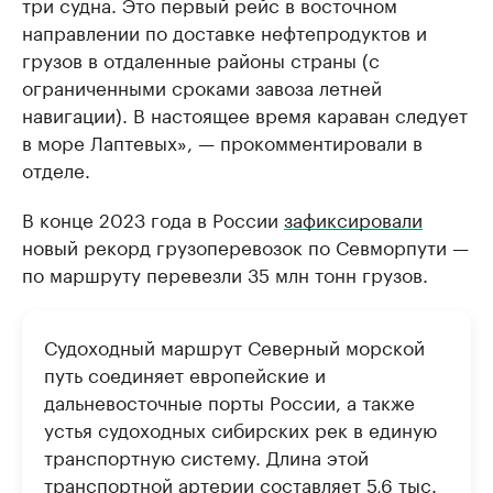
три судна. Это первый рейс в восточном
направлении по доставке нефтепродуктов и
грузов в отдаленные районы страны (с
ограниченными сроками завоза летней
навигации). В настоящее время караван следует
в море Лаптевых», — прокомментировали в
отделе.
В конце 2023 года в России
зафиксировали
новый рекорд грузоперевозок по Севморпути —
по маршруту перевезли 35 млн тонн грузов.
Судоходный маршрут Северный морской
путь соединяет европейские и
дальневосточные порты России, а также
устья судоходных сибирских рек в единую
транспортную систему. Длина этой
транспортной артерии составляет 5,6 тыс.