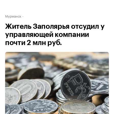
Мурманск
Житель Заполярья отсудил у
управляющей компании
почти 2 млн руб.