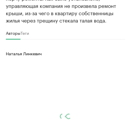
управляющая компания не произвела ремонт
крыши, из-за чего в квартиру собственницы
жилья через трещину стекала талая вода.
Авторы
Теги
Наталья Линкевич