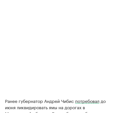
Ранее губернатор Андрей Чибис
потребовал
до
июня ликвидировать ямы на дорогах в