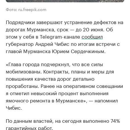
Фото: ru.freepik.com
Подрядчики завершают устранение дефектов на
дорогах Мурманска, срок — до 20 июня. Об
этом у себя в Telegram-канале
сообщил
губернатор Андрей Чибис по итогам встречи с
главой Мурманска Юрием Сердечкиным.
«Глава города подчеркнул, что все силы
мобилизованы. Контракты, планы и меры для
повышения качества дорог детально
проработаны. Ранее на оперативном совещании
я отметил невысокий процент выполнения
ямочного ремонта в Мурманске», — напомнил
Чибис.
По данным властей, на сегодня выполнено 74%
гарантийных работ.