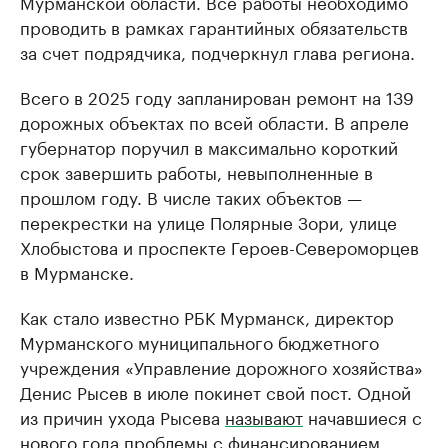
Мурманской области. Все работы необходимо
проводить в рамках гарантийных обязательств
за счет подрядчика, подчеркнул глава региона.
Всего в 2025 году запланирован ремонт на 139
дорожных объектах по всей области. В апреле
губернатор поручил в максимально короткий
срок завершить работы, невыполненные в
прошлом году. В числе таких объектов —
перекрестки на улице Полярные Зори, улице
Хлобыстова и проспекте Героев-Североморцев
в Мурманске.
Как стало известно РБК Мурманск, директор
Мурманского муниципального бюджетного
учреждения «Управление дорожного хозяйства»
Денис Рысев в июле покинет свой пост. Одной
из причин ухода Рысева
называют
начавшиеся с
нового года проблемы с финансированием