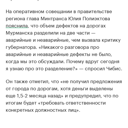
На оперативном совещании в правительстве
региона глава Минтранса Юлия Полиэктова
пояснила
, что объем дефектов на дорогах
Мурманска разделили на две части —
аварийные и неаварийные, чем вызвала критику
губернатора. «Никакого разговора про
аварийные и неаварийные дефекты не было,
когда мы это обсуждали. Почему вдруг сегодня
я узнаю про это разделение?» — спросил Чибис.
Он также отметил, что «не получил предложения
от города по дорогам, хотя деньги выделены
еще 1,5-2 месяца назад» и предупредил, что по
итогам будет «требовать ответственности
конкретных должностных лиц».