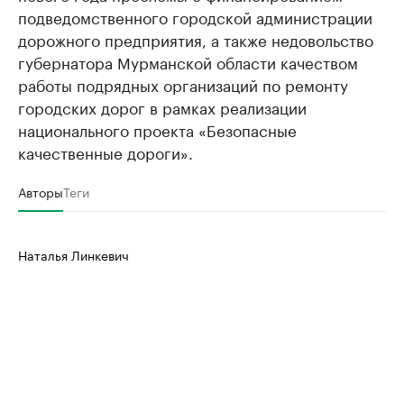
подведомственного городской администрации
дорожного предприятия, а также недовольство
губернатора Мурманской области качеством
работы подрядных организаций по ремонту
городских дорог в рамках реализации
национального проекта «Безопасные
качественные дороги».
Авторы
Теги
Наталья Линкевич