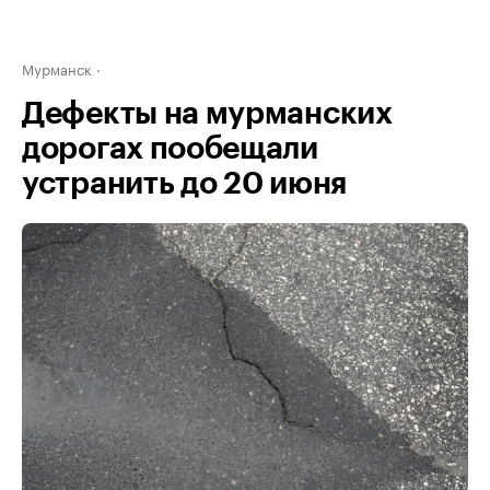
Мурманск
Дефекты на мурманских
дорогах пообещали
устранить до 20 июня