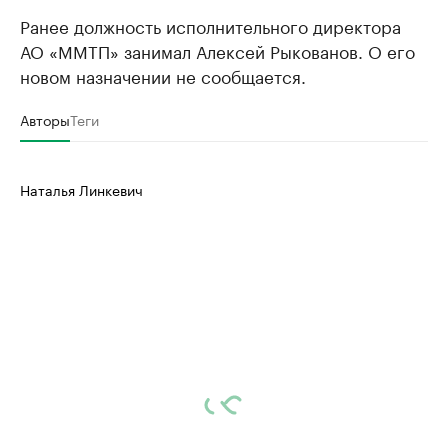
Ранее должность исполнительного директора
АО «ММТП» занимал Алексей Рыкованов. О его
новом назначении не сообщается.
Авторы
Теги
Наталья Линкевич