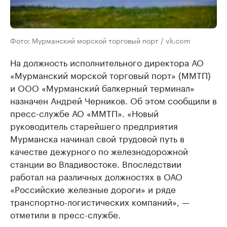
Фото: Мурманский морской торговый порт / vk.com
На должность исполнительного директора АО
«Мурманский морской торговый порт» (ММТП)
и ООО «Мурманский балкерный терминал»
назначен Андрей Черников. Об этом сообщили в
пресс-службе АО «ММТП». «Новый
руководитель старейшего предприятия
Мурманска начинал свой трудовой путь в
качестве дежурного по железнодорожной
станции во Владивостоке. Впоследствии
работал на различных должностях в ОАО
«Российские железные дороги» и ряде
транспортно-логистических компаний», —
отметили в пресс-службе.