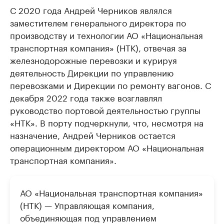
С 2020 года Андрей Черников являлся
заместителем генерального директора по
производству и технологии АО «Национальная
транспортная компания» (НТК), отвечая за
железнодорожные перевозки и курируя
деятельность Дирекции по управлению
перевозками и Дирекции по ремонту вагонов. С
декабря 2022 года также возглавлял
руководство портовой деятельностью группы
«НТК». В порту подчеркнули, что, несмотря на
назначение, Андрей Черников остается
операционным директором АО «Национальная
транспортная компания».
АО «Национальная транспортная компания»
(НТК) — Управляющая компания,
объединяющая под управлением