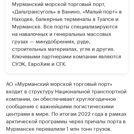
Мурманский морской торговый порт,
«Дальтрансуголь» в Ванино, «Малый порт» в
Находке, балкерные терминалы в Туапсе и
Мурманске. Все порты специализируются
на навалочных и генеральных массовых
грузах — минудобрениях, руде,
строительных материалах, угле и других.
Ключевыми партнерами компании являются
СУЭК, ЕвроХим и СГК.
АО «Мурманский морской торговый порт»
входит в структуру Национальной транспортной
компании, он обеспечивает круглогодичное
сообщение с важнейшими логистическими
центрами в мире. По итогам 2022 года в рамках
арктической программы через причалы порта в
Мурманске перевалили 1 млн тонн грузов.