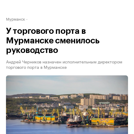
Мурманск
У торгового порта в
Мурманске сменилось
руководство
Андрей Черников назначен исполнительным директором
торгового порта в Мурманске