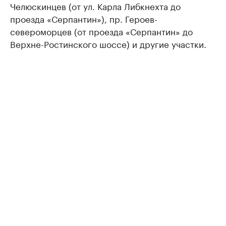
Челюскинцев (от ул. Карла Либкнехта до
проезда «Серпантин»), пр. Героев-
североморцев (от проезда «Серпантин» до
Верхне-Ростинского шоссе) и другие участки.