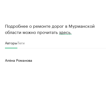
Подробнее о ремонте дорог в Мурманской
области можно прочитать
здесь.
Авторы
Теги
Алёна Романова