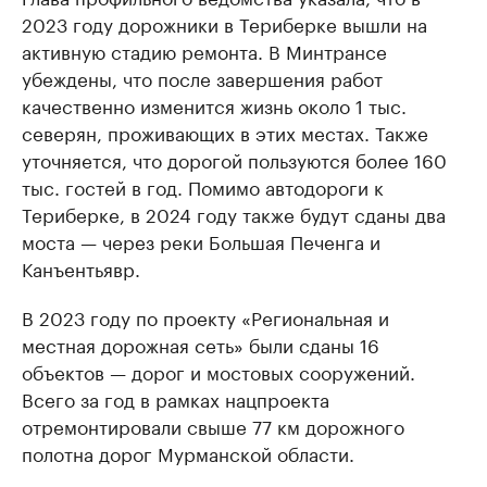
2023 году дорожники в Териберке вышли на
активную стадию ремонта. В Минтрансе
убеждены, что после завершения работ
качественно изменится жизнь около 1 тыс.
северян, проживающих в этих местах. Также
уточняется, что дорогой пользуются более 160
тыс. гостей в год. Помимо автодороги к
Териберке, в 2024 году также будут сданы два
моста — через реки Большая Печенга и
Канъентьявр.
В 2023 году по проекту «Региональная и
местная дорожная сеть» были сданы 16
объектов — дорог и мостовых сооружений.
Всего за год в рамках нацпроекта
отремонтировали свыше 77 км дорожного
полотна дорог Мурманской области.