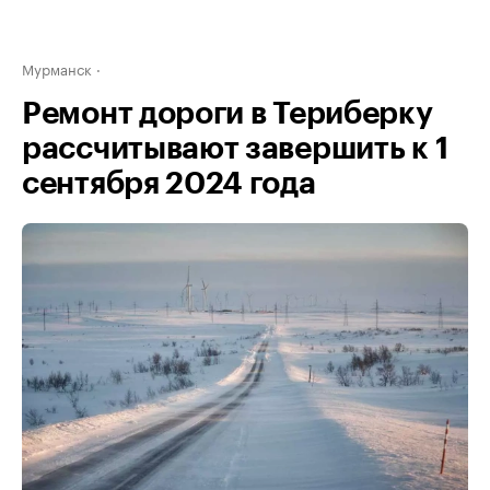
Мурманск
Ремонт дороги в Териберку
рассчитывают завершить к 1
сентября 2024 года