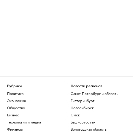
Рубрики
Новости регионов
Политика
Санкт-Петербург и область
Экономика
Екатеринбург
Общество
Новосибирск
Бизнес
Омск
Технологии и медиа
Башкортостан
Финансы
Вологодская область