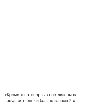
«Кроме того, впервые поставлены на
государственный баланс запасы 2-х