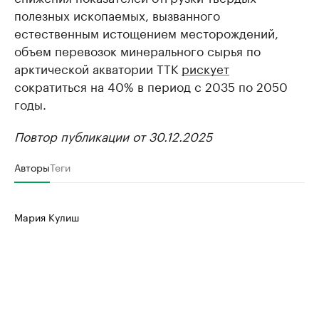
полезных ископаемых, вызванного
естественным истощением месторождений,
объем перевозок минерального сырья по
арктической акватории ТТК
рискует
сократиться на 40% в период с 2035 по 2050
годы.
Повтор публикации от 30.12.2025
Авторы
Теги
Мария Кулиш