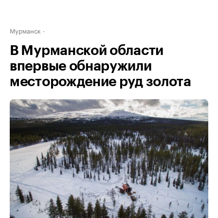
Мурманск
В Мурманской области
впервые обнаружили
месторождение руд золота