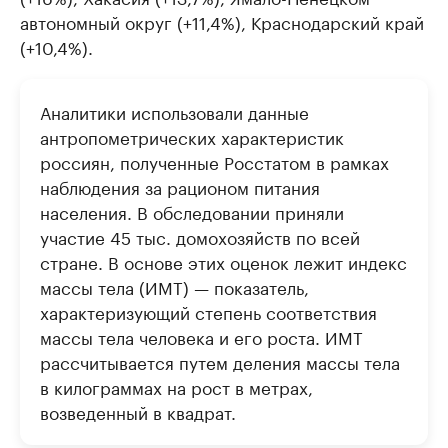
автономный округ (+11,4%), Краснодарский край
(+10,4%).
Аналитики использовали данные
антропометрических характеристик
россиян, полученные Росстатом в рамках
наблюдения за рационом питания
населения. В обследовании приняли
участие 45 тыс. домохозяйств по всей
стране. В основе этих оценок лежит индекс
массы тела (ИМТ) — показатель,
характеризующий степень соответствия
массы тела человека и его роста. ИМТ
рассчитывается путем деления массы тела
в килограммах на рост в метрах,
возведенный в квадрат.