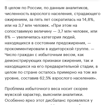
В целом по России, по данным аналитиков,
численность взрослого населения, страдающего
ожирением, за пять лет сократилась на 14,8%,
или на 3,7 млн человек. «При этом на
сопоставимую величину — 3,7 млн человек, или
8% — увеличилась категория людей,
находящихся в состоянии предожирения, —
прокомментировали в аудиторской группе. —
Число граждан с избыточным весом, как
демонстрирующих признаки ожирения, так и
находящихся на его предварительной стадии, в
целом по стране осталось примерно на том же
уровне, составив 62,5% взрослого населения».
Проблема избыточного веса носит скорее
мужской характер, выяснили аналитики.
Особенно ярко этот дисбаланс проявлялся у