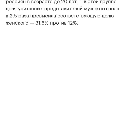
россиян в возрасте до 20 лет — в этой группе
доля упитанных представителей мужского пола
в 2,5 раза превысила соответствующую долю
женского — 31,6% против 12%.