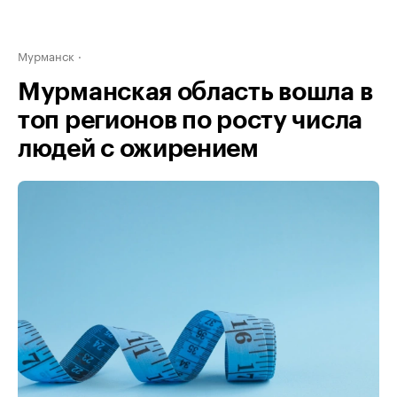
Мурманск
Мурманская область вошла в
топ регионов по росту числа
людей с ожирением