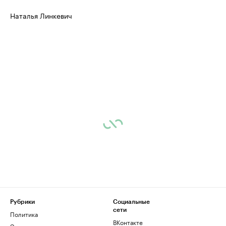
Наталья Линкевич
Рубрики
Социальные
сети
Политика
ВКонтакте
Экономика