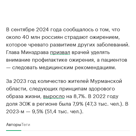
В сентябре 2024 года сообщалось о том, что
около 40 млн россиян страдают ожирением,
которое чревато развитием других заболеваний.
Глава Минздрава
призвал
врачей уделять
внимание профилактике ожирения, а пациентов
— следовать медицинским рекомендациям.
За 2023 год количество жителей Мурманской
области, следующих принципам здорового
образа жизни,
выросло
на 8,7%. В 2022 году
доля ЗОЖ в регионе была 7,9% (47,3 тыс. чел.). В
2023-м — 9,5% (51,4 тыс. чел.).
Авторы
Теги