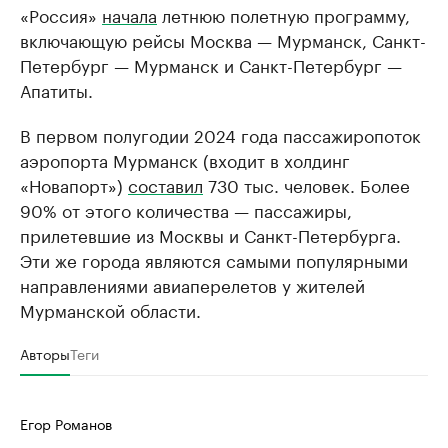
«Россия»
начала
летнюю полетную программу,
включающую рейсы Москва — Мурманск, Санкт-
Петербург — Мурманск и Санкт-Петербург —
Апатиты.
В первом полугодии 2024 года пассажиропоток
аэропорта Мурманск (входит в холдинг
«Новапорт»)
составил
730 тыс. человек. Более
90% от этого количества — пассажиры,
прилетевшие из Москвы и Санкт-Петербурга.
Эти же города являются самыми популярными
направлениями авиаперелетов у жителей
Мурманской области.
Авторы
Теги
Егор Романов