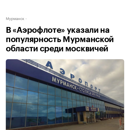
Мурманск
В «Аэрофлоте» указали на
популярность Мурманской
области среди москвичей