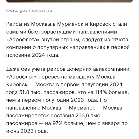
Фото: gov-murman.ru
Рейсы из Москвы в Мурманск и Кировск стали
самыми быстрорастущими направлениями
«Аэрофлота» внутри страны,
следует
из отчета
компании о популярных направлениях в первой
половине 2024 года.
Даже без учета рейсов дочерних авиакомпаний,
«Аэрофлот» перевез по маршруту Москва —
Кировск — Москва в первом полугодии 2024
года 51,8 тыс. пассажиров, что на 114% больше,
чем в первом полугодии 2023 года. По
направлению Москва — Мурманск — Москва
пассажиропоток составил 233,6 тыс.
пассажиров — на 97% больше, чем с января по
июнь 2023 года.