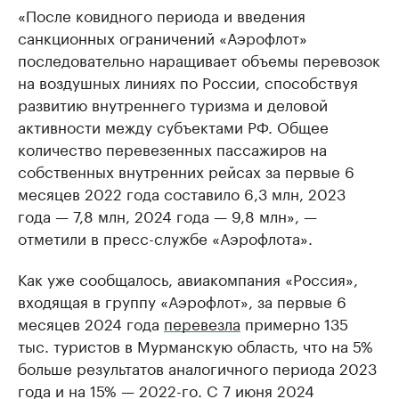
«После ковидного периода и введения
санкционных ограничений «Аэрофлот»
последовательно наращивает объемы перевозок
на воздушных линиях по России, способствуя
развитию внутреннего туризма и деловой
активности между субъектами РФ. Общее
количество перевезенных пассажиров на
собственных внутренних рейсах за первые 6
месяцев 2022 года составило 6,3 млн, 2023
года — 7,8 млн, 2024 года — 9,8 млн», —
отметили в пресс-службе «Аэрофлота».
Как уже сообщалось, авиакомпания «Россия»,
входящая в группу «Аэрофлот», за первые 6
месяцев 2024 года
перевезла
примерно 135
тыс. туристов в Мурманскую область, что на 5%
больше результатов аналогичного периода 2023
года и на 15% — 2022-го. C 7 июня 2024