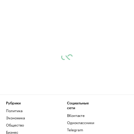
Рубрики
Социальные
сети
Политика
ВКонтакте
Экономика
Одноклассники
Общество
Telegram
Бизнес