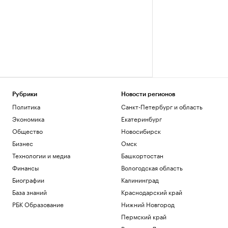
Рубрики
Новости регионов
Политика
Санкт-Петербург и область
Экономика
Екатеринбург
Общество
Новосибирск
Бизнес
Омск
Технологии и медиа
Башкортостан
Финансы
Вологодская область
Биографии
Калининград
База знаний
Краснодарский край
РБК Образование
Нижний Новгород
Пермский край