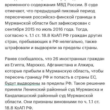
временного содержания МВД России. В суде
отмечают, что предыдущий пиковый период
пересечения российско-финской границы в
Мурманской области был зафиксирован с
сентября 2015 по июль 2016 года. Тогда,
согласно ч. 1.1 ст. 18.8 КоАП РФ граждан других
стран, пребывающих в РФ нелегально, также
штрафовали и выдворяли за пределы страны.
Ранее сообщалось, что 26 иностранных граждан
из Египта, Марокко, Афганистана и Алжира,
которые прибыли в Мурманскую область, чтобы
пересечь границу РФ и попасть в страны ЕС,
будут выдворены
за пределы РФ. Такое решение
приняли Ленинский районный суд Мурманска и
Кандалакшский районный суд Мурманской
области. Они признаны виновными по ч. 1.1 ст.
18.8 КоАП РФ.