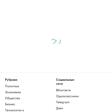
Рубрики
Социальные
сети
Политика
ВКонтакте
Экономика
Одноклассники
Общество
Telegram
Бизнес
Дзен
Технологии и