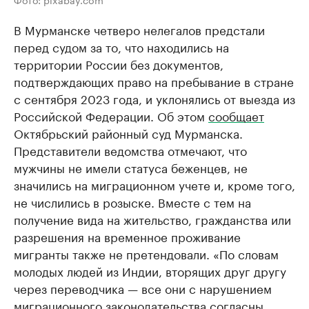
В Мурманске четверо нелегалов предстали
перед судом за то, что находились на
территории России без документов,
подтверждающих право на пребывание в стране
с сентября 2023 года, и уклонялись от выезда из
Российской Федерации. Об этом
сообщает
Октябрьский районный суд Мурманска.
Представители ведомства отмечают, что
мужчины не имели статуса беженцев, не
значились на миграционном учете и, кроме того,
не числились в розыске. Вместе с тем на
получение вида на жительство, гражданства или
разрешения на временное проживание
мигранты также не претендовали. «По словам
молодых людей из Индии, вторящих друг другу
через переводчика — все они с нарушением
миграционного законодательства согласны,