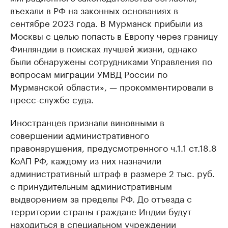
въехали в РФ на законных основаниях в
сентябре 2023 года. В Мурманск прибыли из
Москвы с целью попасть в Европу через границу
Финляндии в поисках лучшей жизни, однако
были обнаружены сотрудниками Управления по
вопросам миграции УМВД России по
Мурманской области», — прокомментировали в
пресс-службе суда.
Иностранцев признали виновными в
совершении административного
правонарушения, предусмотренного ч.1.1 ст.18.8
КоАП РФ, каждому из них назначили
административный штраф в размере 2 тыс. руб.
с принудительным административным
выдворением за пределы РФ. До отъезда с
территории страны граждане Индии будут
находиться в специальном учреждении