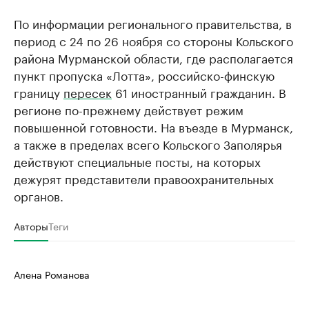
По информации регионального правительства, в
период с 24 по 26 ноября со стороны Кольского
района Мурманской области, где располагается
пункт пропуска «Лотта», российско-финскую
границу
пересек
61 иностранный гражданин. В
регионе по-прежнему действует режим
повышенной готовности. На въезде в Мурманск,
а также в пределах всего Кольского Заполярья
действуют специальные посты, на которых
дежурят представители правоохранительных
органов.
Авторы
Теги
Алена Романова