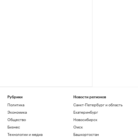
Рубрики
Новости регионов
Политика
Санкт-Петербург и область
Экономика
Екатеринбург
Общество
Новосибирск
Бизнес
Омск
Технологии и медиа
Башкортостан