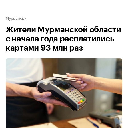
Мурманск
Жители Мурманской области
с начала года расплатились
картами 93 млн раз