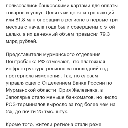
пользовались банковскими картами для оплаты
товаров и услуг. Девять из десяти транзакций
или 81,8 млн операций в регионе в первые три
месяца с начала года были совершены с этой
целью, а их денежный объем превысил 79,3
млрд рублей.
Представители мурманского отделения
Центробанка РФ отмечают, что платежная
инфраструктура региона за последний год
претерпела изменения. Так, по словам
управляющего Отделением Банка России по
Мурманской области Юрия Железняка, в
Заполярье стало меньше банкоматов, но число
POS-терминалов выросло за год более чем на
5%, до почти 25 тыс. штук.
Кроме того, жители региона стали реже