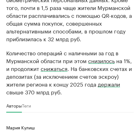
того, почти в 1,5 раза чаще жители Мурманской
области расплачивались с помощью QR-кодов, а
общая сумма покупок, совершенных
альтернативными способами, в прошлом году
приблизилась к 32 млрд руб.
Количество операций с наличными за год в
Мурманской области при этом
снизилось
на 1%,
и продолжит
снижаться
. На банковских счетах и
депозитах (за исключением счетов эскроу)
жители региона к концу 2025 года
держали
свыше 370 млрд руб.
Авторы
Теги
Мария Кулиш