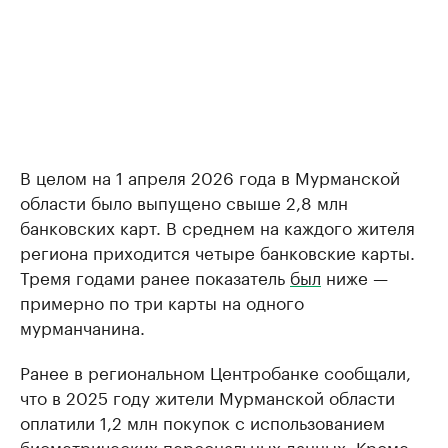
В целом на 1 апреля 2026 года в Мурманской
области было выпущено свыше 2,8 млн
банковских карт. В среднем на каждого жителя
региона приходится четыре банковские карты.
Тремя годами ранее показатель
был
ниже —
примерно по три карты на одного
мурманчанина.
Ранее в региональном Центробанке сообщали,
что в 2025 году жители Мурманской области
оплатили 1,2 млн покупок с использованием
биометрических персональных данных. Кроме