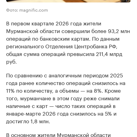
Фото: magnific.com
В первом квартале 2026 года жители
Мурманской области совершили более 93,2 млн
операций по банковским картам. По данным
регионального Отделения Центробанка РФ,
общая сумма операций превысила 211,4 млрд
руб.
По сравнению с аналогичным периодом 2025
года ранее количество операций снизилось на
11% по количеству, а объемы — на 8%. Кроме
того, мурманчане в этом году реже снимали
наличные с карт — число таких операций в
январе-марте 2026 года снизилось на 5% и
достигло 1,8 млн.
В основном жители Мурманской области