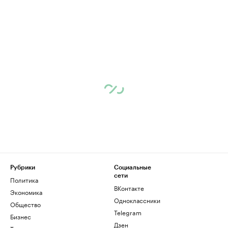
Рубрики
Социальные
сети
Политика
ВКонтакте
Экономика
Одноклассники
Общество
Telegram
Бизнес
Дзен