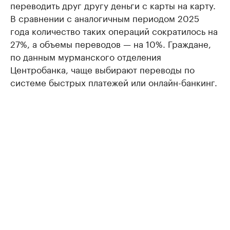
переводить друг другу деньги с карты на карту.
В сравнении с аналогичным периодом 2025
года количество таких операций сократилось на
27%, а объемы переводов — на 10%. Граждане,
по данным мурманского отделения
Центробанка, чаще выбирают переводы по
системе быстрых платежей или онлайн-банкинг.