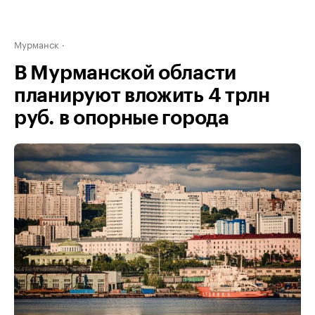
Мурманск
В Мурманской области
планируют вложить 4 трлн
руб. в опорные города