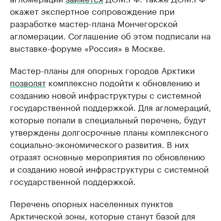
окажет экспертное сопровождение при
разработке мастер-плана Мончегорской
агломерации. Соглашение об этом подписали на
выставке-форуме «Россия» в Москве.
Мастер-планы для опорных городов Арктики
позволят
комплексно подойти к обновлению и
созданию новой инфраструктуры с системной
государственной поддержкой. Для агломераций,
которые попали в специальный перечень, будут
утверждены долгосрочные планы комплексного
социально-экономического развития. В них
отразят основные мероприятия по обновлению
и созданию новой инфраструктуры с системной
государственной поддержкой.
Перечень опорных населенных пунктов
Арктической зоны, которые станут базой для