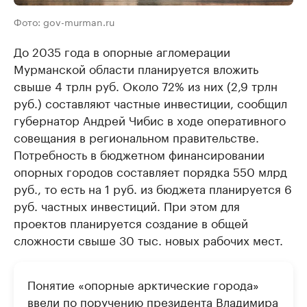
Фото: gov-murman.ru
До 2035 года в опорные агломерации
Мурманской области планируется вложить
свыше 4 трлн руб. Около 72% из них (2,9 трлн
руб.) составляют частные инвестиции, сообщил
губернатор Андрей Чибис в ходе оперативного
совещания в региональном правительстве.
Потребность в бюджетном финансировании
опорных городов составляет порядка 550 млрд
руб., то есть на 1 руб. из бюджета планируется 6
руб. частных инвестиций. При этом для
проектов планируется создание в общей
сложности свыше 30 тыс. новых рабочих мест.
Понятие «опорные арктические города»
ввели по поручению президента Владимира