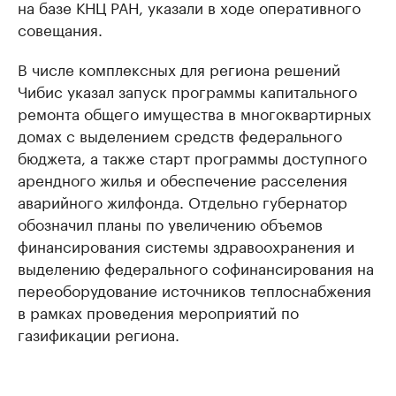
на базе КНЦ РАН, указали в ходе оперативного
совещания.
В числе комплексных для региона решений
Чибис указал запуск программы капитального
ремонта общего имущества в многоквартирных
домах с выделением средств федерального
бюджета, а также старт программы доступного
арендного жилья и обеспечение расселения
аварийного жилфонда. Отдельно губернатор
обозначил планы по увеличению объемов
финансирования системы здравоохранения и
выделению федерального софинансирования на
переоборудование источников теплоснабжения
в рамках проведения мероприятий по
газификации региона.