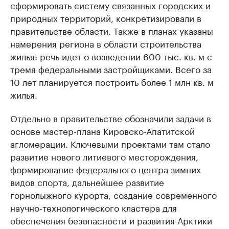
сформировать систему связанных городских и
природных территорий, конкретизировали в
правительстве области. Также в планах указаны
намерения региона в области строительства
жилья: речь идет о возведении 600 тыс. кв. м с
тремя федеральными застройщиками. Всего за
10 лет планируется построить более 1 млн кв. м
жилья.
Отдельно в правительстве обозначили задачи в
основе мастер-плана Кировско-Апатитской
агломерации. Ключевыми проектами там стало
развитие нового литиевого месторождения,
формирование федерального центра зимних
видов спорта, дальнейшее развитие
горнолыжного курорта, создание современного
научно-технологического кластера для
обеспечения безопасности и развития Арктики