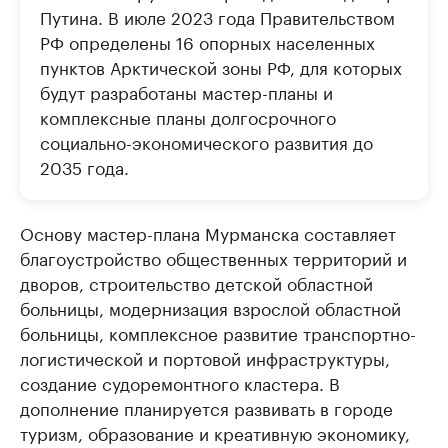
Путина. В июле 2023 года Правительством
РФ определены 16 опорных населенных
пунктов Арктической зоны РФ, для которых
будут разработаны мастер-планы и
комплексные планы долгосрочного
социально-экономического развития до
2035 года.
Основу мастер-плана Мурманска составляет
благоустройство общественных территорий и
дворов, строительство детской областной
больницы, модернизация взрослой областной
больницы, комплексное развитие транспортно-
логистической и портовой инфраструктуры,
создание судоремонтного кластера. В
дополнение планируется развивать в городе
туризм, образование и креативную экономику,