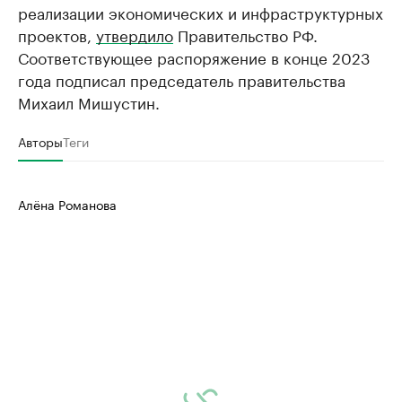
реализации экономических и инфраструктурных
проектов,
утвердило
Правительство РФ.
Соответствующее распоряжение в конце 2023
года подписал председатель правительства
Михаил Мишустин.
Авторы
Теги
Алёна Романова