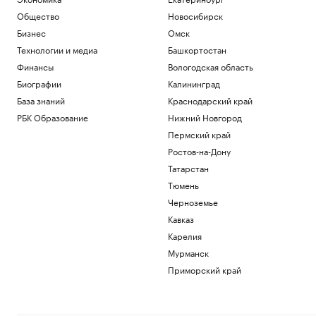
Общество
Новосибирск
Бизнес
Омск
Технологии и медиа
Башкортостан
Финансы
Вологодская область
Биографии
Калининград
База знаний
Краснодарский край
РБК Образование
Нижний Новгород
Пермский край
Ростов-на-Дону
Татарстан
Тюмень
Черноземье
Кавказ
Карелия
Мурманск
Приморский край