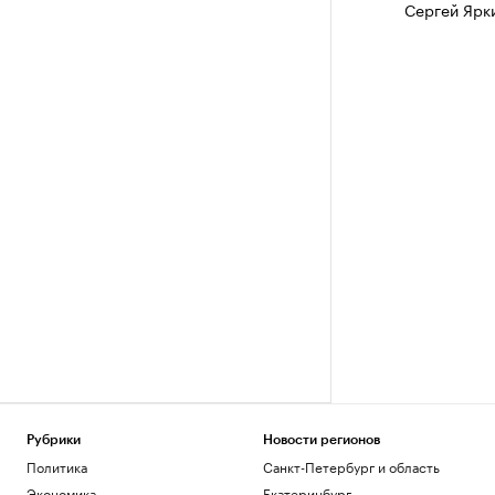
Сергей Ярк
Рубрики
Новости регионов
Политика
Санкт-Петербург и область
Экономика
Екатеринбург