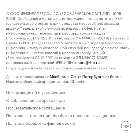
© ООО «БИЗНЕСПРЕСС», АО «РОСБИЗНЕСКОНСАЛТИНГ», 1995–
2026. Сообщения и материалы информационного агентства «РБК»
(свидетельство о регистрации средства массовой информации
выдано Федеральной службой по надзору в сфере связи,
информационных технологий и массовых коммуникаций
(Роскомнадзор) 09.12.2015 за номером ИА №ФС77-63848) и сетевого
издания «РБК» (свидетельство о регистрации средства массовой
информации выдано Федеральной службой по надзору в сфере связи,
информационных технологий и массовых коммуникаций
(Роскомнадзор) 03.12.2021 за номером ЭЛ №ФС77-82385)
сопровождаются пометкой «РБК».
letters@rbc.ru
18+
Владельцем сайта является информационное агентство «РБК».
Данные предоставлены:
Мосбиржа
,
Санкт-Петербургская биржа
.
Индексы облигаций предоставлены Cbonds.
Информация об ограничениях
О соблюдении авторских прав
Пользовательское соглашение
Политика в отношении обработки персональных данных
Политика обработки файлов cookie
18+