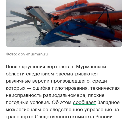
Фото: gov-murman.ru
После крушения вертолета в Мурманской
области следствием рассматриваются
различные версии произошедшего, среди
которых — ошибка пилотирования, техническая
неисправность радиодальномера, плохие
погодные условия. Об этом
сообщает
Западное
межрегиональное следственное управление на
транспорте Следственного комитета России.