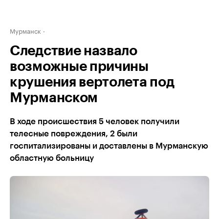
Мурманск
Следствие назвало
возможные причины
крушения вертолета под
Мурманском
В ходе происшествия 5 человек получили
телесные повреждения, 2 были
госпитализированы и доставлены в Мурманскую
областную больницу